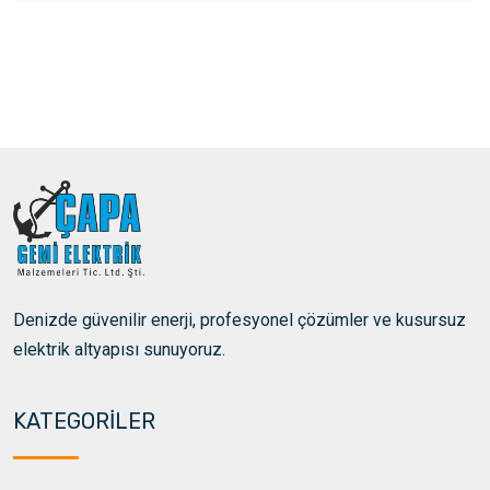
Denizde güvenilir enerji, profesyonel çözümler ve kusursuz
elektrik altyapısı sunuyoruz.
KATEGORİLER