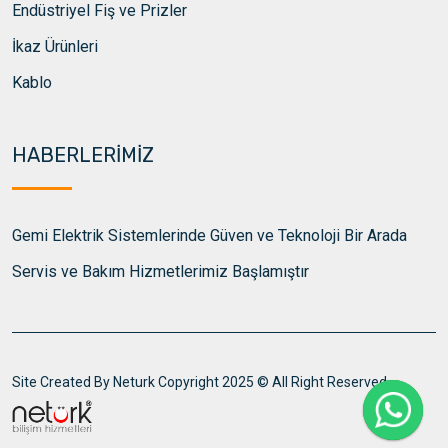
Endüstriyel Fiş ve Prizler
İkaz Ürünleri
Kablo
HABERLERİMİZ
Gemi Elektrik Sistemlerinde Güven ve Teknoloji Bir Arada
Servis ve Bakım Hizmetlerimiz Başlamıştır
Site Created By Neturk Copyright 2025 © All Right Reserved.